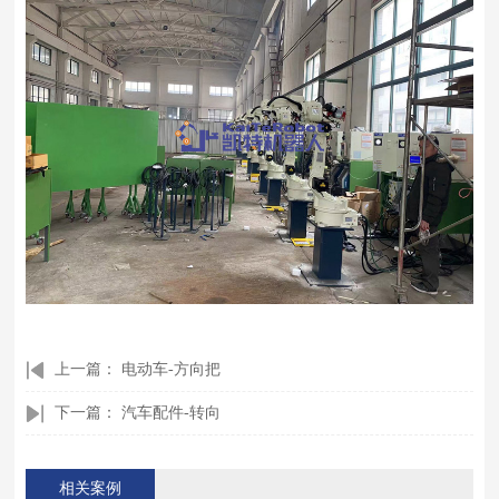
上一篇：
电动车-方向把
下一篇：
汽车配件-转向
相关案例