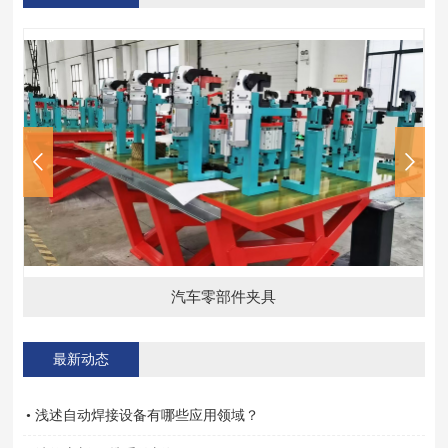
汽车零部件夹具
最新动态
• 浅述自动焊接设备有哪些应用领域？