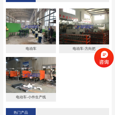
电动车
电动车-方向把
电动车-小件生产线
热门产品