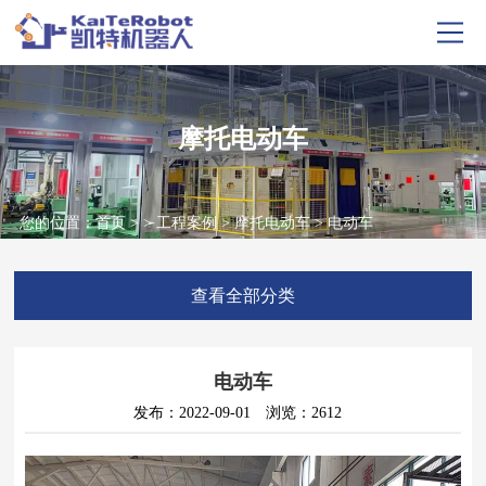
摩托电动车
您的位置：
首页
> >
工程案例
>
摩托电动车
> 电动车
查看全部分类
电动车
发布：2022-09-01
浏览：2612