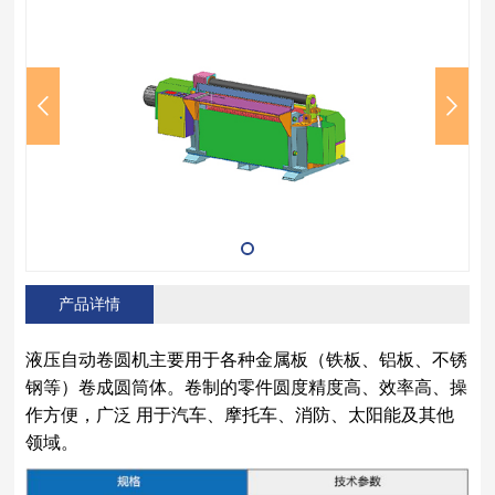
产品详情
液压自动卷圆机主要用于各种金属板（铁板、铝板、不锈
钢等）卷成圆筒体。卷制的零件圆度精度高、效率高、操
作方便，广泛 用于汽车、摩托车、消防、太阳能及其他
领域。