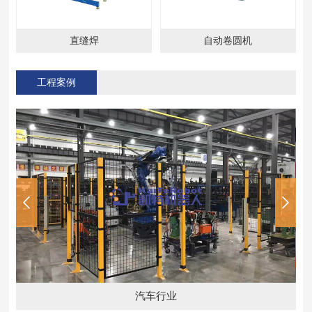
直缝焊
自动卷圆机
工程案例
汽车行业