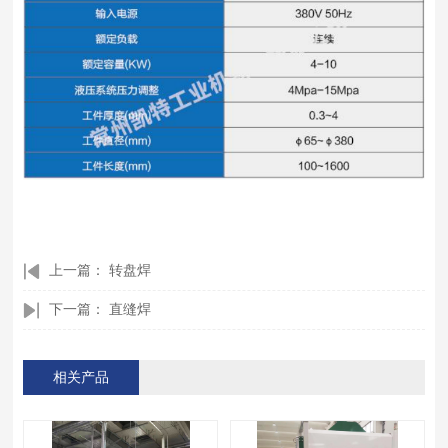
上一篇：
转盘焊
下一篇：
直缝焊
相关产品