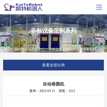
非标设备定制系列
您的位置：
首页
>
产品中心
>
非标设备定制系列
> 自动卷圆机
查看全部分类
自动卷圆机
发布：2022-03-21
浏览：3212