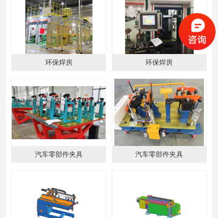
环保焊房
环保焊房
汽车零部件夹具
汽车零部件夹具