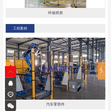
环保焊房
工程案例
汽车零部件