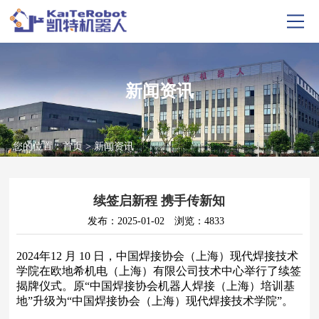
新闻资讯
您的位置：
首页
>
新闻资讯
续签启新程 携手传新知
发布：2025-01-02
浏览：4833
2024年12 月 10 日，中国焊接协会（上海）现代焊接技术
学院在欧地希机电（上海）有限公司技术中心举行了续签
揭牌仪式。原“中国焊接协会机器人焊接（上海）培训基
地”升级为“中国焊接协会（上海）现代焊接技术学院”。