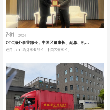
7-31
2024
OTC海外事业部长，中国区董事长、副总、机器人部部长，营业担当亲自颁奖
近日，OTC海外事业部长，中国区董事长、…