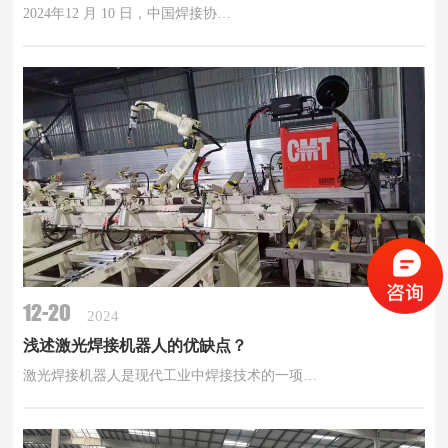
2024年12 月 10 日，中国焊接协…
12-20
2024
浅述激光焊接机器人的优缺点？
激光焊接机器人是现代工业中焊接技术的一项…