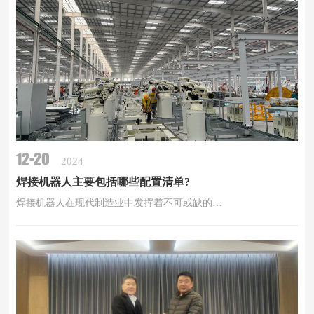
12-20
2024
焊接机器人主要包括哪些配置清单?
焊接机器人在现代制造业中发挥着不可或缺的…