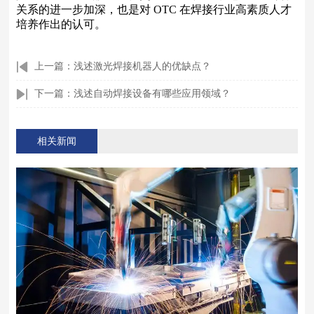
关系的进一步加深，也是对 OTC 在焊接行业高素质人才
培养作出的认可。
上一篇：浅述激光焊接机器人的优缺点？
下一篇：浅述自动焊接设备有哪些应用领域？
相关新闻