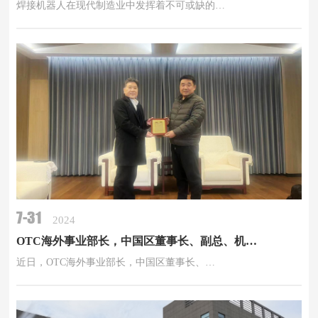
焊接机器人在现代制造业中发挥着不可或缺的…
7-31
2024
OTC海外事业部长，中国区董事长、副总、机器人部部长，营业担当亲自颁奖
近日，OTC海外事业部长，中国区董事长、…