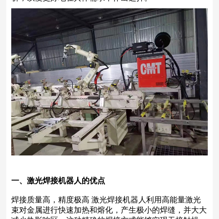
一、激光焊接机器人的优点
焊接质量高，精度极高 激光焊接机器人利用高能量激光
束对金属进行快速加热和熔化，产生极小的焊缝，并大大