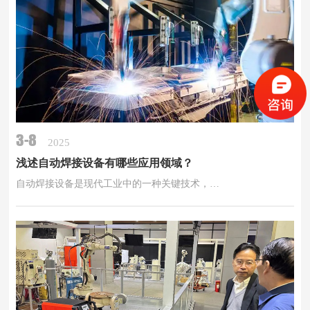
3-8
2025
浅述自动焊接设备有哪些应用领域？
自动焊接设备是现代工业中的一种关键技术，…