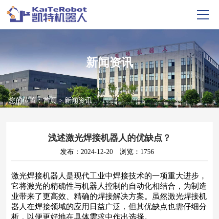
新闻资讯
您的位置：
首页
>
新闻资讯
浅述激光焊接机器人的优缺点？
发布：2024-12-20
浏览：1756
激光焊接机器人是现代工业中焊接技术的一项重大进步，
它将激光的精确性与机器人控制的自动化相结合，为制造
业带来了更高效、精确的焊接解决方案。虽然激光焊接机
器人在焊接领域的应用日益广泛，但其优缺点也需仔细分
析，以便更好地在具体需求中作出选择。