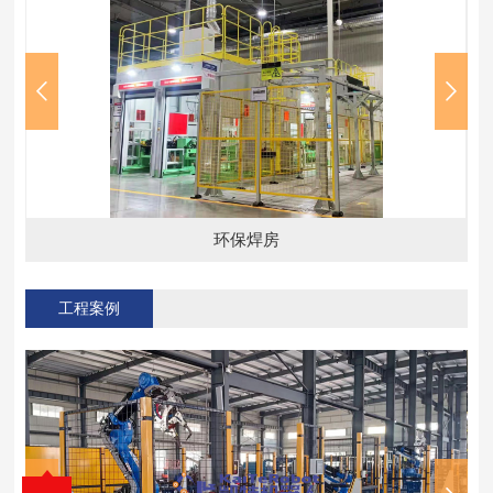
环保焊房
工程案例