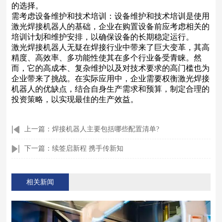
的选择。
需考虑设备维护和技术培训：设备维护和技术培训是使用
激光焊接机器人的基础，企业在购置设备前应考虑相关的
培训计划和维护安排，以确保设备的长期稳定运行。
激光焊接机器人无疑在焊接行业中带来了巨大变革，其高
精度、高效率、多功能性使其在多个行业备受青睐。然
而，它的高成本、复杂维护以及对技术要求的高门槛也为
企业带来了挑战。在实际应用中，企业需要权衡激光焊接
机器人的优缺点，结合自身生产需求和预算，制定合理的
投资策略，以实现最佳的生产效益。
上一篇：焊接机器人主要包括哪些配置清单?
下一篇：续签启新程 携手传新知
相关新闻