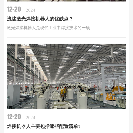
12-20
2024
浅述激光焊接机器人的优缺点？
激光焊接机器人是现代工业中焊接技术的一项…
12-20
2024
焊接机器人主要包括哪些配置清单?