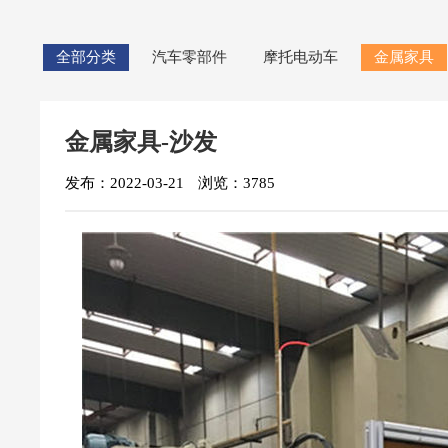
全部分类
汽车零部件
摩托电动车
金属家具
金属家具-沙发
发布：2022-03-21
浏览：3785