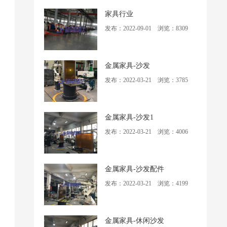
家具行业
发布：2022-09-01 浏览：8309
金属家具-沙发
发布：2022-03-21 浏览：3785
金属家具-沙发1
发布：2022-03-21 浏览：4006
金属家具-沙发配件
发布：2022-03-21 浏览：4199
金属家具-休闲沙发