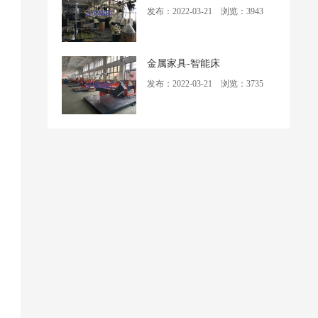
发布：2022-03-21 浏览：3943
金属家具-智能床
发布：2022-03-21 浏览：3735