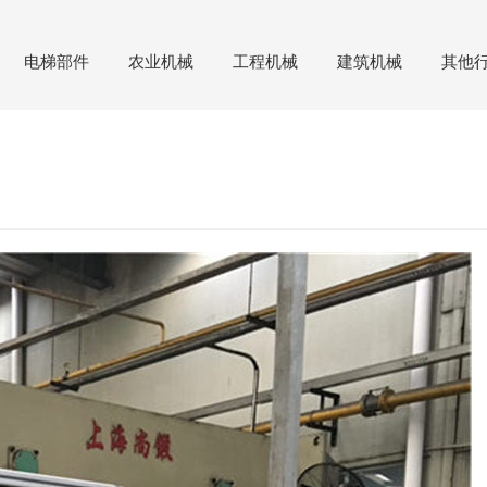
电梯部件
农业机械
工程机械
建筑机械
其他