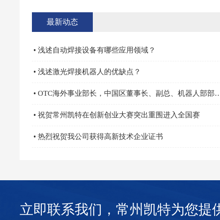
最新动态
• 浅述自动焊接设备有哪些应用领域？
• 浅述激光焊接机器人的优缺点？
• OTC海外事业部长，中国区董事长、副总、机器人部
• 祝贺常州凯特在创新创业大赛突出重围进入全国赛
• 热烈祝贺我公司获得高新技术企业证书
立即联系我们，常州凯特为您提