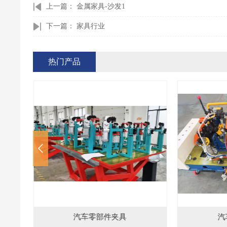
上一篇：
金属家具-沙发1
下一篇：
家具行业
热门产品
汽车零部件夹具