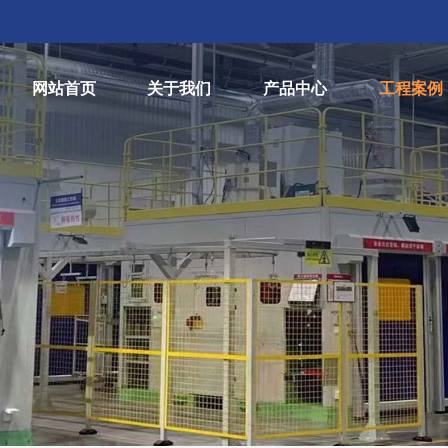
网站首页
关于我们
产品中心
工程案例