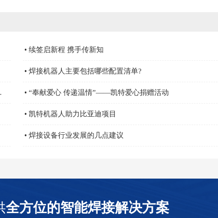
• 续签启新程 携手传新知
• 焊接机器人主要包括哪些配置清单?
部长，营业担当亲自颁奖
• “奉献爱心 传递温情”——凯特爱心捐赠活动
• 凯特机器人助力比亚迪项目
• 焊接设备行业发展的几点建议
供
全方位的智能焊接解决方案