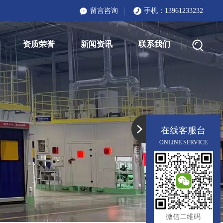
留言咨询
手机：
13961233232
资质荣誉
新闻资讯
联系我们
在线客服台
ONLINE SERVICE
微信二维码