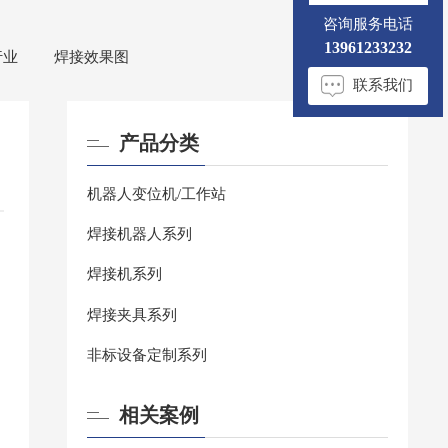
咨询服务电话
13961233232
行业
焊接效果图
联系我们
产品分类
机器人变位机/工作站
焊接机器人系列
焊接机系列
焊接夹具系列
非标设备定制系列
相关案例