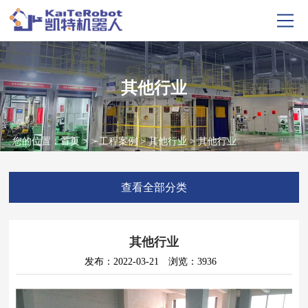
其他行业
您的位置：
首页
> >
工程案例
>
其他行业
> 其他行业
查看全部分类
其他行业
发布：2022-03-21
浏览：3936