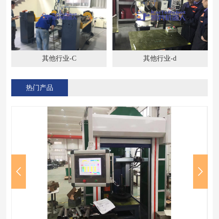
其他行业-C
其他行业-d
热门产品