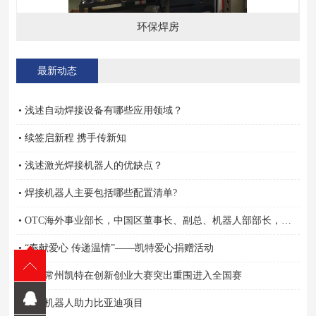
环保焊房
最新动态
• 浅述自动焊接设备有哪些应用领域？
• 续签启新程 携手传新知
• 浅述激光焊接机器人的优缺点？
• 焊接机器人主要包括哪些配置清单?
• OTC海外事业部长，中国区董事长、副总、机器人部部长，营业担当亲自颁奖
• “奉献爱心 传递温情”——凯特爱心捐赠活动
• 祝贺常州凯特在创新创业大赛突出重围进入全国赛
• 凯特机器人助力比亚迪项目