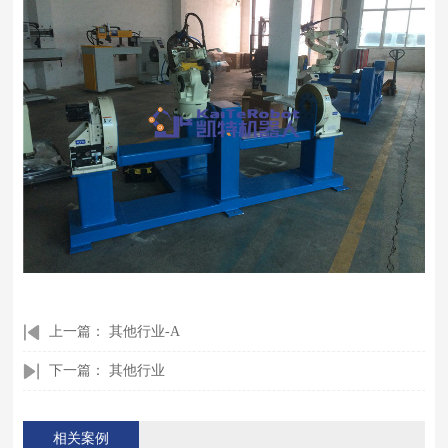
上一篇：
其他行业-A
下一篇：
其他行业
相关案例