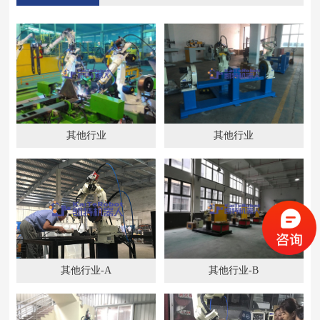
其他行业
其他行业
其他行业-A
其他行业-B